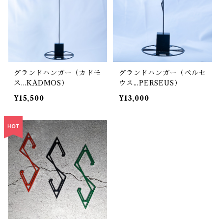
グランドハンガー（カドモ
グランドハンガー（ペルセ
ス...KADMOS）
ウス...PERSEUS）
¥15,500
¥13,000