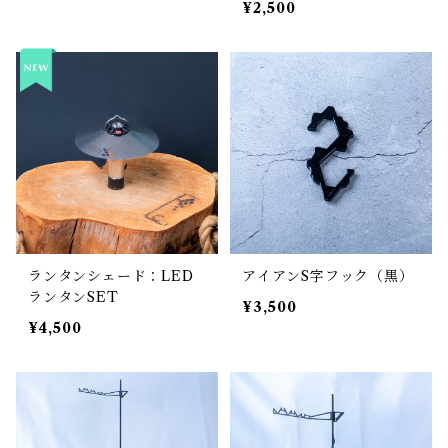
¥2,500
ランタンシェード：LED
アイアンS字フック（黒）
ランタンSET
¥3,500
¥4,500