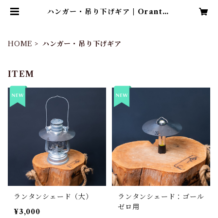
ハンガー・吊り下げギア | Orantia
（オレンティア）
HOME
ハンガー・吊り下げギア
ITEM
ランタンシェード（大）
ランタンシェード：ゴール
ゼロ用
¥3,000