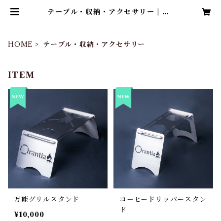
テーブル・収納・アクセサリー | Or
antia（オレンティア）
HOME
テーブル・収納・アクセサリー
ITEM
万能グリルスタンド
コーヒードリッパースタン
ド
¥10,000