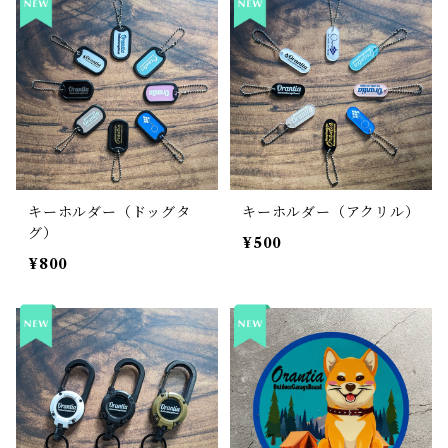
キーホルダー（ドッグタ
キーホルダー（アクリル）
グ）
¥500
¥800