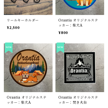
リールキーホルダー
Orantia オリジナルステ
ッカー：柴犬A
¥2,500
¥800
Orantia オリジナルステ
Orantia オリジナルステ
ッカー：柴犬A
ッカー：焚き火台