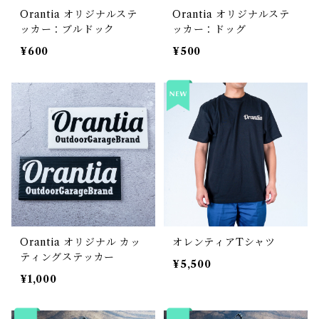
Orantia オリジナルステ
Orantia オリジナルステ
ッカー：ブルドック
ッカー：ドッグ
¥600
¥500
Orantia オリジナル カッ
オレンティアTシャツ
ティングステッカー
¥5,500
¥1,000