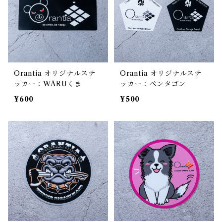
Orantia オリジナルステ
Orantia オリジナルステ
ッカー：WARUくま
ッカー：ペンタゴン
¥600
¥500