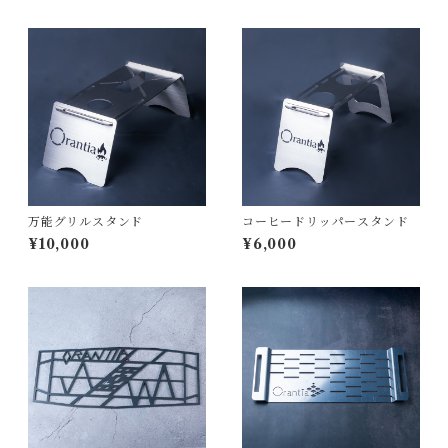
万能グリルスタンド
コーヒードリッパースタンド
¥10,000
¥6,000