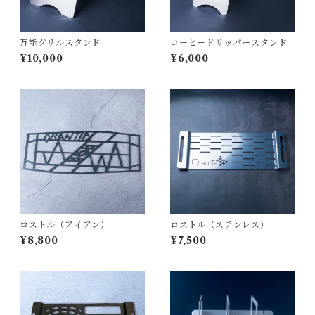
万能グリルスタンド
コーヒードリッパースタンド
¥10,000
¥6,000
ロストル（アイアン）
ロストル（ステンレス）
¥8,800
¥7,500