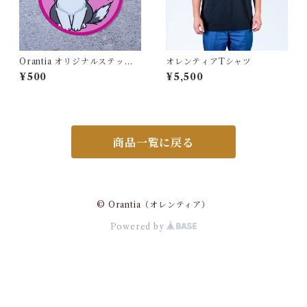
Orantia オリジナルステッカ
オレンティアTシャツ
ー：ドッグ
¥500
¥5,500
商品一覧に戻る
© Orantia（オレンティア）
Powered by