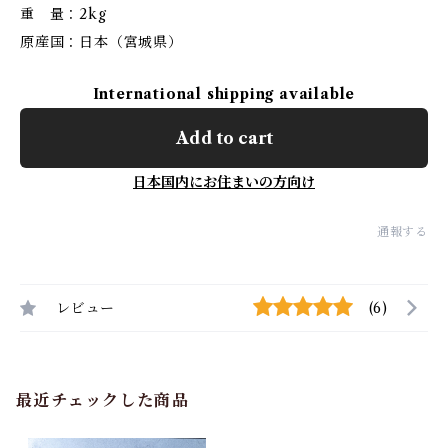
重 量：2kg
原産国：日本（宮城県）
International shipping available
Add to cart
日本国内にお住まいの方向け
通報する
レビュー
(6)
最近チェックした商品