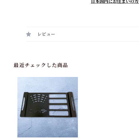
日本国内にお住まいの方
レビュー
最近チェックした商品