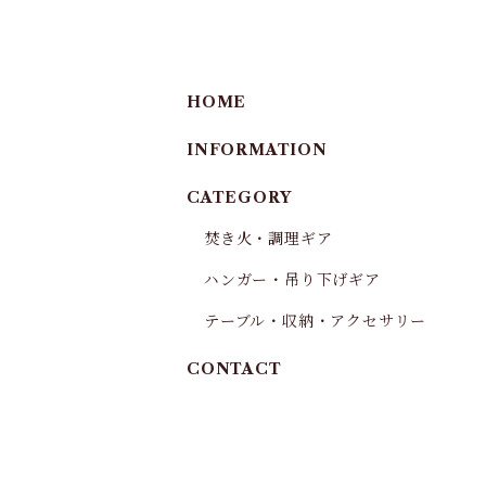
HOME
INFORMATION
CATEGORY
焚き火・調理ギア
ハンガー・吊り下げギア
テーブル・収納・アクセサリー
CONTACT