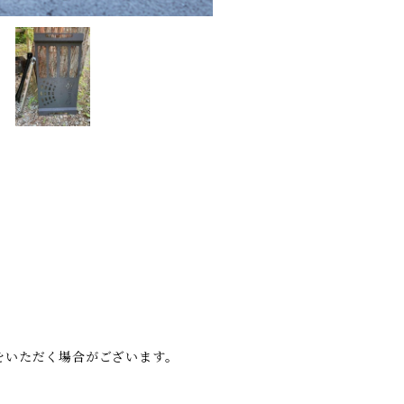
をいただく場合がございます。