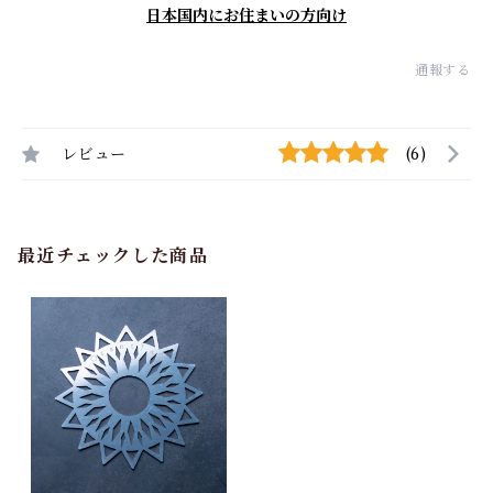
日本国内にお住まいの方向け
通報する
レビュー
(6)
最近チェックした商品