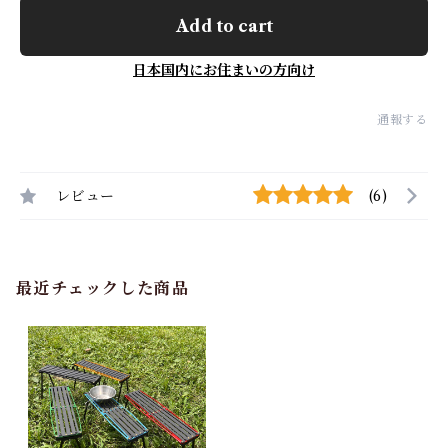
Add to cart
日本国内にお住まいの方向け
通報する
レビュー
(6)
最近チェックした商品