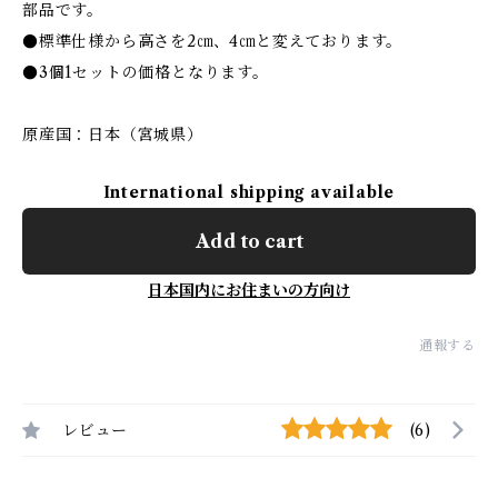
部品です。
●標準仕様から高さを2㎝、4㎝と変えております。
●3個1セットの価格となります。
原産国：日本（宮城県）
International shipping available
Add to cart
日本国内にお住まいの方向け
通報する
レビュー
(6)