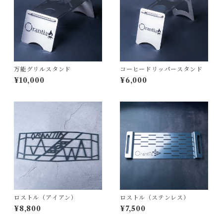
万能グリルスタンド
コーヒードリッパースタンド
¥10,000
¥6,000
ロストル（アイアン）
ロストル（ステンレス）
¥8,800
¥7,500